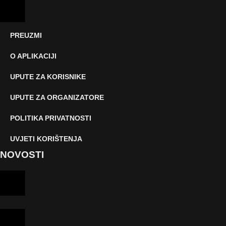
PREUZMI
O APLIKACIJI
UPUTE ZA KORISNIKE
UPUTE ZA ORGANIZATORE
POLITIKA PRIVATNOSTI
UVJETI KORIŠTENJA
NOVOSTI