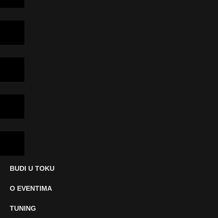
BUDI U TOKU
O EVENTIMA
TUNING