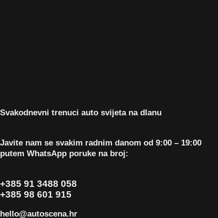
Svakodnevni trenuci auto svijeta na dlanu
Javite nam se svakim radnim danom od 9:00 – 19:00
putem WhatsApp poruke na broj:
+385 91 3488 058
+385 98 601 915
hello@autoscena.hr