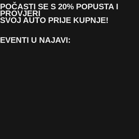
POČASTI SE S 20% POPUSTA I
PROVJERI
SVOJ AUTO PRIJE KUPNJE!
EVENTI U NAJAVI: