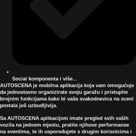
Social komponenta i više...
AUTOSCENA je mobilna aplikacija koja vam omogućuje
da jednostavno organizirate svoju garažu i pristupite
brojnim funkcijama kako bi vaša svakodnevica na sceni
postala još uzbudljivija.
Sa AUTOSCENA aplikacijom imate pregled svih vaših
vozila na jednom mjestu, pratite njihove performanse
na eventima, te ih uspoređujete s drugim korisnicima i