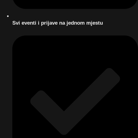
Svi eventi i prijave na jednom mjestu