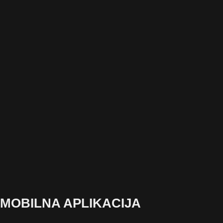
MOBILNA APLIKACIJA