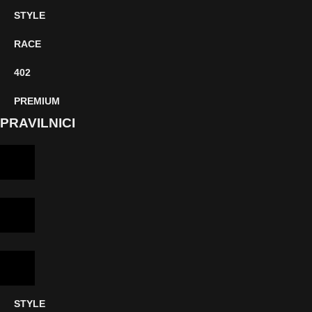
STYLE
RACE
402
PREMIUM
PRAVILNICI
STYLE