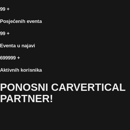
99
+
Posjećenih eventa
99
+
Eventa u najavi
699999
+
Aktivnih korisnika
PONOSNI CARVERTICAL
PARTNER!