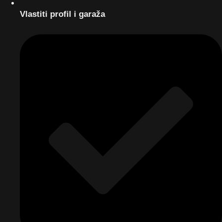
Vlastiti profil i garaža