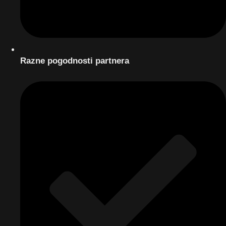
Razne pogodnosti partnera