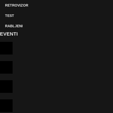
RETROVIZOR
TEST
RABLJENI
EVENTI