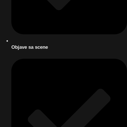
Objave sa scene