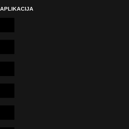
APLIKACIJA