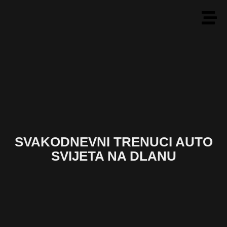
SVAKODNEVNI TRENUCI AUTO
SVIJETA NA DLANU