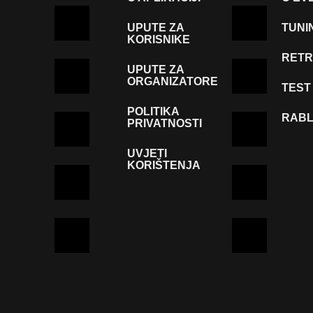
UPUTE ZA
TUNI
KORISNIKE
RETR
UPUTE ZA
ORGANIZATORE
TEST
POLITIKA
RABL
PRIVATNOSTI
UVJETI
KORIŠTENJA