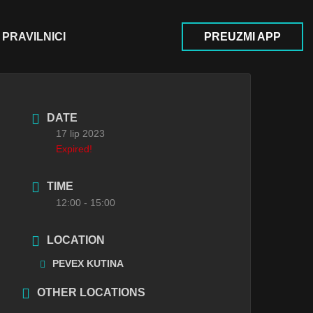
PRAVILNICI
PREUZMI APP
DATE
17 lip 2023
Expired!
TIME
12:00 - 15:00
LOCATION
PEVEX KUTINA
OTHER LOCATIONS