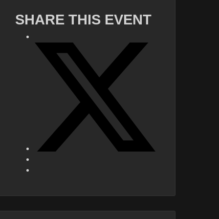
SHARE THIS EVENT