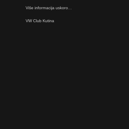
Više informacija uskoro…
VW Club Kutina