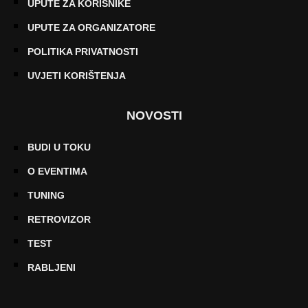
UPUTE ZA KORISNIKE
UPUTE ZA ORGANIZATORE
POLITIKA PRIVATNOSTI
UVJETI KORIŠTENJA
NOVOSTI
BUDI U TOKU
O EVENTIMA
TUNING
RETROVIZOR
TEST
RABLJENI