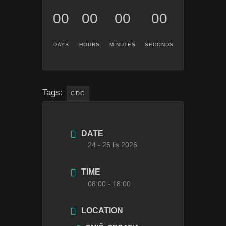
00
00
00
00
DAYS
HOURS
MINUTES
SECONDS
Tags:
CDC
DATE
24 - 25 lis 2026
TIME
08:00 - 18:00
LOCATION