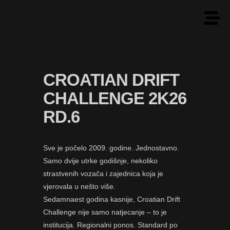
CROATIAN DRIFT
CHALLENGE 2K26
RD.6
Sve je počelo 2009. godine. Jednostavno.
Samo dvije utrke godišnje, nekoliko
strastvenih vozača i zajednica koja je
vjerovala u nešto više.
Sedamnaest godina kasnije, Croatian Drift
Challenge nije samo natjecanje – to je
institucija. Regionalni ponos. Standard po