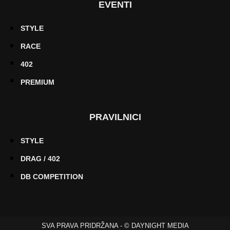
EVENTI
STYLE
RACE
402
PREMIUM
PRAVILNICI
STYLE
DRAG / 402
DB COMPETITION
SVA PRAVA PRIDRŽANA - © DAYNIGHT MEDIA