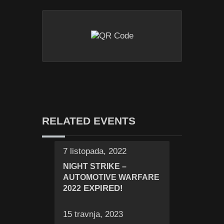
RELATED EVENTS
7 listopada, 2022
NIGHT STRIKE –
AUTOMOTIVE WARFARE
EXPIRED!
2022
15 travnja, 2023