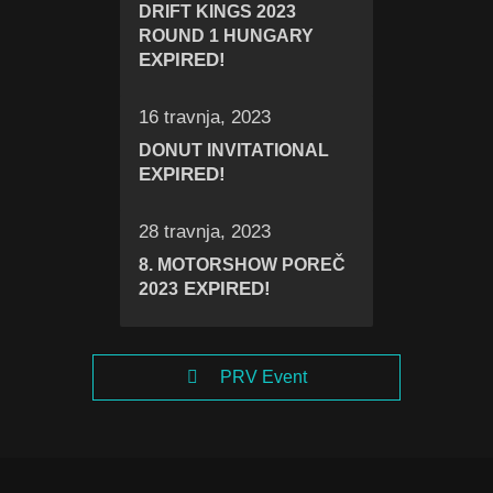
DRIFT KINGS 2023
ROUND 1 HUNGARY
EXPIRED!
16 travnja, 2023
DONUT INVITATIONAL
EXPIRED!
28 travnja, 2023
8. MOTORSHOW POREČ
EXPIRED!
2023
PRV Event