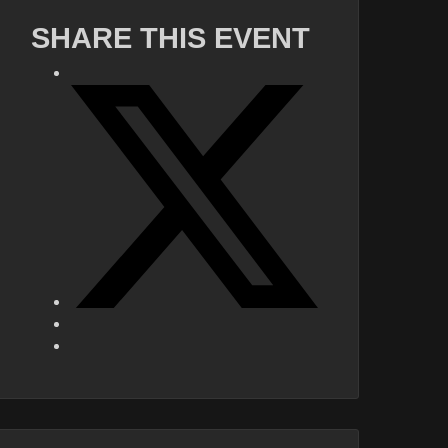
SHARE THIS EVENT