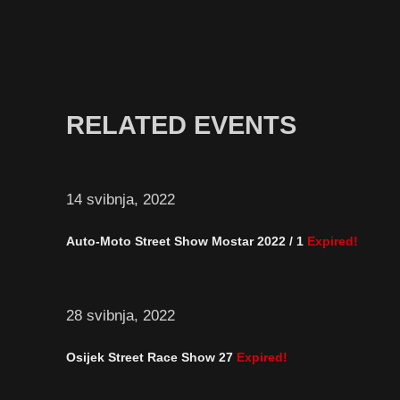
RELATED EVENTS
14 svibnja, 2022
Auto-Moto Street Show Mostar 2022 / 1
Expired!
28 svibnja, 2022
Osijek Street Race Show 27
Expired!