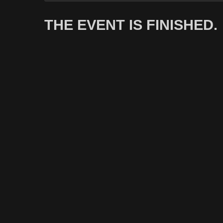
THE EVENT IS FINISHED.