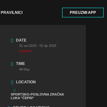
PRAVILNICI
PREUZMI APP
DATE
31 svi 2025
- 01 lip 2025
Expired!
TIME
All Day
LOCATION
SPORTSKO-POSLOVNA ZRAČNA
LUKA "ČEPIN"