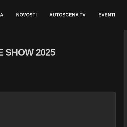
JA
NOVOSTI
AUTOSCENA TV
EVENTI
E SHOW 2025