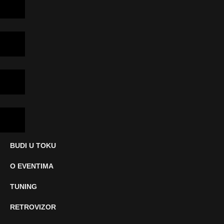
BUDI U TOKU
O EVENTIMA
TUNING
RETROVIZOR