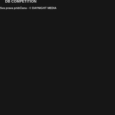
DB COMPETITION
Sva prava pridržana - © DAYNIGHT MEDIA