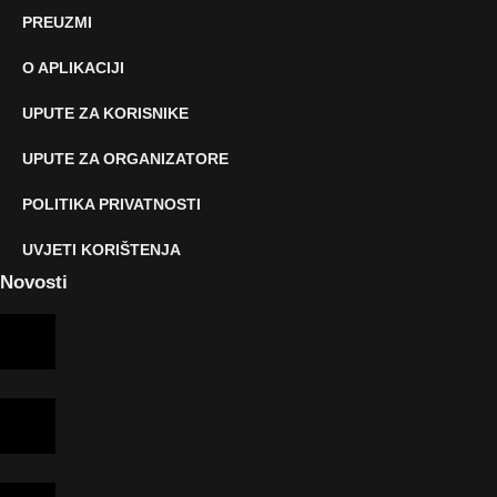
PREUZMI
O APLIKACIJI
UPUTE ZA KORISNIKE
UPUTE ZA ORGANIZATORE
POLITIKA PRIVATNOSTI
UVJETI KORIŠTENJA
Novosti