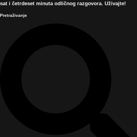
sat i četrdeset minuta odličnog razgovora. Uživajte!
Pretraživanje