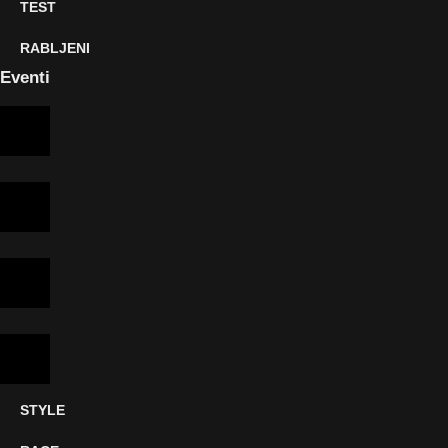
TEST
RABLJENI
Eventi
STYLE