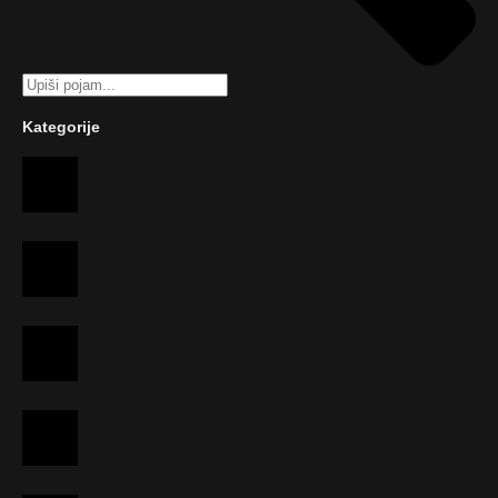
Kategorije