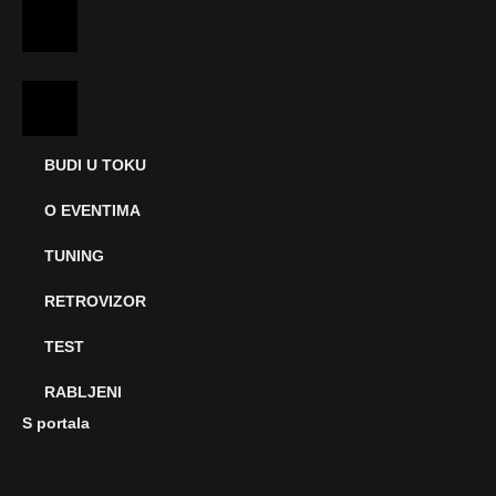
BUDI U TOKU
O EVENTIMA
TUNING
RETROVIZOR
TEST
RABLJENI
S portala