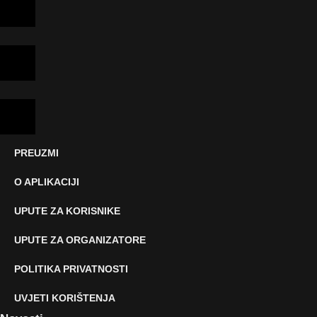
PREUZMI
O APLIKACIJI
UPUTE ZA KORISNIKE
UPUTE ZA ORGANIZATORE
POLITIKA PRIVATNOSTI
UVJETI KORIŠTENJA