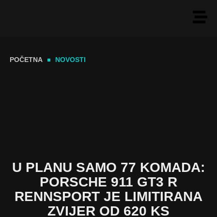
POČETNA
NOVOSTI
U PLANU SAMO 77 KOMADA:
PORSCHE 911 GT3 R
RENNSPORT JE LIMITIRANA
ZVIJER OD 620 KS