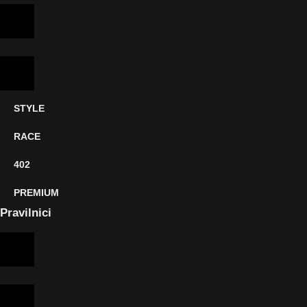
STYLE
RACE
402
PREMIUM
Pravilnici