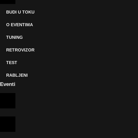
BUDI U TOKU
O EVENTIMA
TUNING
RETROVIZOR
TEST
RABLJENI
Eventi